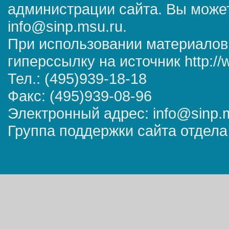
администрации сайта. Вы может
info@sinp.msu.ru.
При использовании материалов
гиперссылку на источник http://
Тел.: (495)939-18-18
Факс: (495)939-08-96
Электронный адрес: info@sinp.
Группа поддержки сайта отдела 