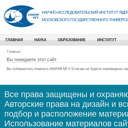
НАУЧНО-ИССЛЕДОВАТЕЛЬСКИЙ ИНСТИТУТ ЯДЕР
МОСКОВСКОГО ГОСУДАРСТВЕННОГО УНИВЕРСИ
ГЛАВНАЯ
НАУКА
ОБРАЗОВАНИЕ
ИНСТИТУТ
Главная
Вы покидаете этот сайт
Вы собираетесь покинуть
НИИЯФ МГУ
. Если вы не будете переведены че
Все права защищены и охраняю
Авторские права на дизайн и в
подбор и расположение матер
Использование материалов сай