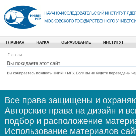
НАУЧНО-ИССЛЕДОВАТЕЛЬСКИЙ ИНСТИТУТ ЯДЕР
МОСКОВСКОГО ГОСУДАРСТВЕННОГО УНИВЕРСИ
ГЛАВНАЯ
НАУКА
ОБРАЗОВАНИЕ
ИНСТИТУТ
Главная
Вы покидаете этот сайт
Вы собираетесь покинуть
НИИЯФ МГУ
. Если вы не будете переведены че
Все права защищены и охраняю
Авторские права на дизайн и в
подбор и расположение матер
Использование материалов сай