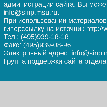
администрации сайта. Вы может
info@sinp.msu.ru.
При использовании материалов
гиперссылку на источник http://
Тел.: (495)939-18-18
Факс: (495)939-08-96
Электронный адрес: info@sinp.
Группа поддержки сайта отдела 