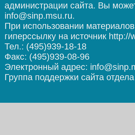
администрации сайта. Вы может
info@sinp.msu.ru.
При использовании материалов
гиперссылку на источник http://
Тел.: (495)939-18-18
Факс: (495)939-08-96
Электронный адрес: info@sinp.
Группа поддержки сайта отдела 