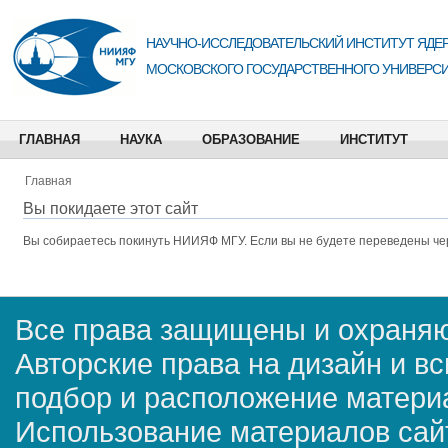
НАУЧНО-ИССЛЕДОВАТЕЛЬСКИЙ ИНСТИТУТ ЯДЕР
МОСКОВСКОГО ГОСУДАРСТВЕННОГО УНИВЕРСИ
ГЛАВНАЯ
НАУКА
ОБРАЗОВАНИЕ
ИНСТИТУТ
Главная
Вы покидаете этот сайт
Вы собираетесь покинуть
НИИЯФ МГУ
. Если вы не будете переведены че
Все права защищены и охраняю
Авторские права на дизайн и в
подбор и расположение матер
Использование материалов сай