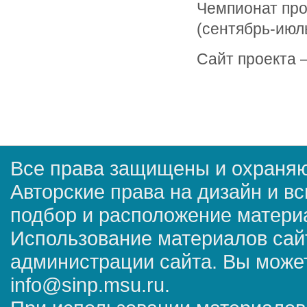
Чемпионат про
(сентябрь-июль
Сайт проекта 
Все права защищены и охраняю
Авторские права на дизайн и в
подбор и расположение матер
Использование материалов сай
администрации сайта. Вы может
info@sinp.msu.ru.