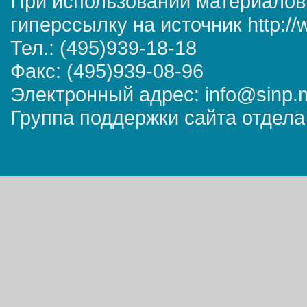
При использовании материалов
гиперссылку на источник http://
Тел.: (495)939-18-18
Факс: (495)939-08-96
Электронный адрес: info@sinp.
Группа поддержки сайта отдела 