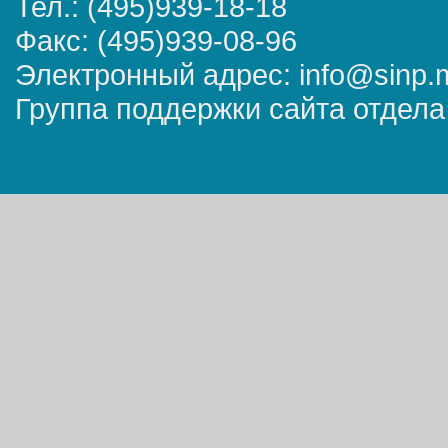
Тел.: (495)939-18-18
Факс: (495)939-08-96
Электронный адрес: info@sinp.
Группа поддержки сайта отдела 