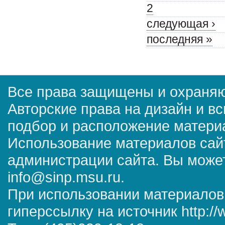
2
следующая ›
последняя »
Все права защищены и охраняю
Авторские права на дизайн и в
подбор и расположение матер
Использование материалов сай
администрации сайта. Вы может
info@sinp.msu.ru.
При использовании материалов
гиперссылку на источник http://