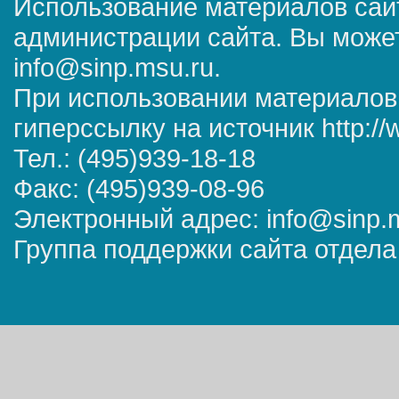
Использование материалов сай
администрации сайта. Вы может
info@sinp.msu.ru.
При использовании материалов
гиперссылку на источник http://
Тел.: (495)939-18-18
Факс: (495)939-08-96
Электронный адрес: info@sinp.
Группа поддержки сайта отдела 