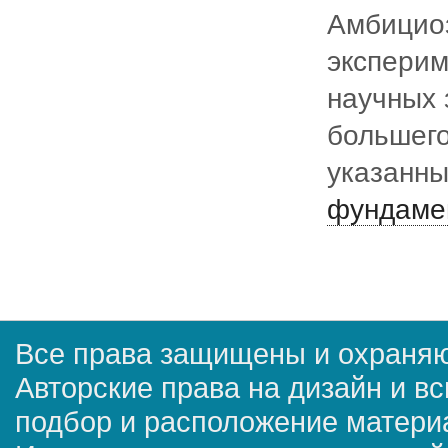
Амбицио
эксперим
научных 
большего
указанн
фундаме
Все права защищены и охраняю
Авторские права на дизайн и в
подбор и расположение матер