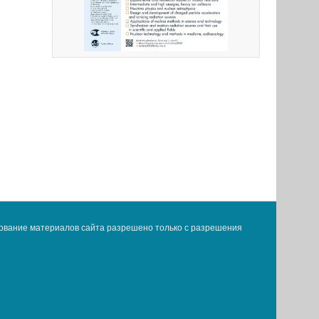
ование материалов сайта разрешено только с разрешения