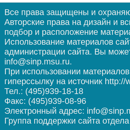
Все права защищены и охраняю
Авторские права на дизайн и в
подбор и расположение матер
Использование материалов сай
администрации сайта. Вы может
info@sinp.msu.ru.
При использовании материалов
гиперссылку на источник http://
Тел.: (495)939-18-18
Факс: (495)939-08-96
Электронный адрес: info@sinp.
Группа поддержки сайта отдела 