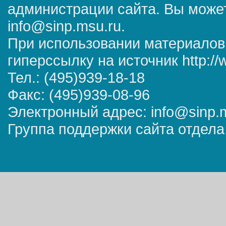
администрации сайта. Вы может
info@sinp.msu.ru.
При использовании материалов
гиперссылку на источник http://
Тел.: (495)939-18-18
Факс: (495)939-08-96
Электронный адрес: info@sinp.
Группа поддержки сайта отдела 