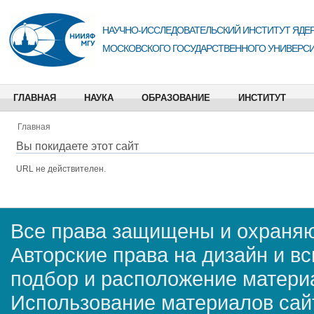
НАУЧНО-ИССЛЕДОВАТЕЛЬСКИЙ ИНСТИТУТ ЯДЕР
МОСКОВСКОГО ГОСУДАРСТВЕННОГО УНИВЕРСИ
ГЛАВНАЯ
НАУКА
ОБРАЗОВАНИЕ
ИНСТИТУТ
Главная
Вы покидаете этот сайт
URL не действителен.
Все права защищены и охраняю
Авторские права на дизайн и в
подбор и расположение матер
Использование материалов сай