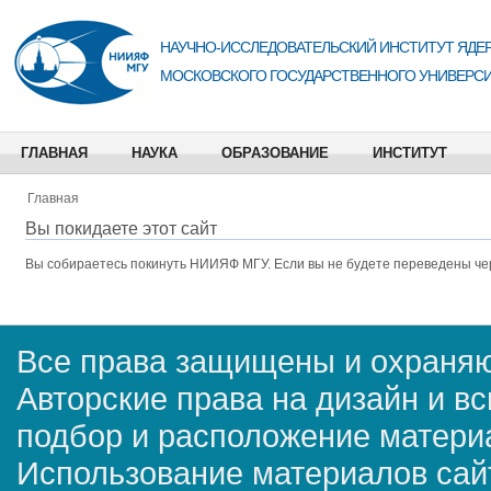
НАУЧНО-ИССЛЕДОВАТЕЛЬСКИЙ ИНСТИТУТ ЯДЕР
МОСКОВСКОГО ГОСУДАРСТВЕННОГО УНИВЕРСИ
ГЛАВНАЯ
НАУКА
ОБРАЗОВАНИЕ
ИНСТИТУТ
Главная
Вы покидаете этот сайт
Вы собираетесь покинуть
НИИЯФ МГУ
. Если вы не будете переведены че
Все права защищены и охраняю
Авторские права на дизайн и в
подбор и расположение матер
Использование материалов сай