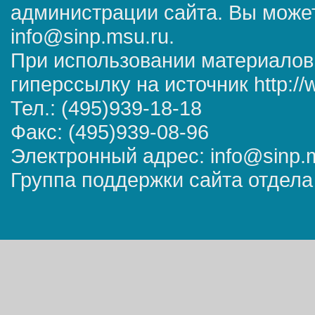
администрации сайта. Вы может
info@sinp.msu.ru.
При использовании материалов
гиперссылку на источник http://
Тел.: (495)939-18-18
Факс: (495)939-08-96
Электронный адрес: info@sinp.
Группа поддержки сайта отдела 