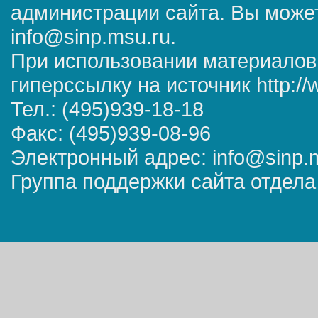
администрации сайта. Вы может
info@sinp.msu.ru.
При использовании материалов
гиперссылку на источник http://
Тел.: (495)939-18-18
Факс: (495)939-08-96
Электронный адрес: info@sinp.
Группа поддержки сайта отдела 