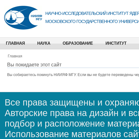
НАУЧНО-ИССЛЕДОВАТЕЛЬСКИЙ ИНСТИТУТ ЯДЕР
МОСКОВСКОГО ГОСУДАРСТВЕННОГО УНИВЕРСИ
ГЛАВНАЯ
НАУКА
ОБРАЗОВАНИЕ
ИНСТИТУТ
Главная
Вы покидаете этот сайт
Вы собираетесь покинуть
НИИЯФ МГУ
. Если вы не будете переведены че
Все права защищены и охраняю
Авторские права на дизайн и в
подбор и расположение матер
Использование материалов сай