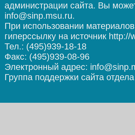
администрации сайта. Вы может
info@sinp.msu.ru.
При использовании материалов
гиперссылку на источник http://
Тел.: (495)939-18-18
Факс: (495)939-08-96
Электронный адрес: info@sinp.
Группа поддержки сайта отдела 