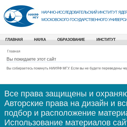
НАУЧНО-ИССЛЕДОВАТЕЛЬСКИЙ ИНСТИТУТ ЯДЕР
МОСКОВСКОГО ГОСУДАРСТВЕННОГО УНИВЕРСИ
ГЛАВНАЯ
НАУКА
ОБРАЗОВАНИЕ
ИНСТИТУТ
Главная
Вы покидаете этот сайт
Вы собираетесь покинуть
НИИЯФ МГУ
. Если вы не будете переведены че
Все права защищены и охраняю
Авторские права на дизайн и в
подбор и расположение матер
Использование материалов сай