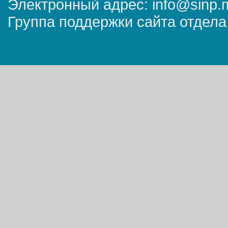
Электронный адрес: info@sinp.
Группа поддержки сайта отдела 