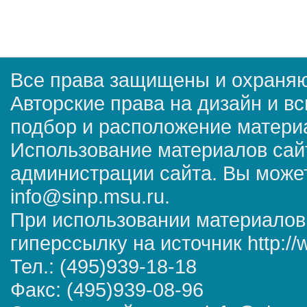
Все права защищены и охраняю
Авторские права на дизайн и в
подбор и расположение матер
Использование материалов сай
администрации сайта. Вы может
info@sinp.msu.ru.
При использовании материалов
гиперссылку на источник http://
Тел.: (495)939-18-18
Факс: (495)939-08-96