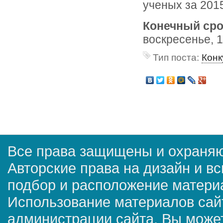
ученых за 2015
Конечный сро
воскресенье, 
Тип поста:
Конк
Все права защищены и охраняю
Авторские права на дизайн и в
подбор и расположение матер
Использование материалов сай
администрации сайта. Вы может