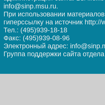
info@sinp.msu.ru.
При использовании материалов
гиперссылку на источник http://
Тел.: (495)939-18-18
Факс: (495)939-08-96
Электронный адрес: info@sinp.
Группа поддержки сайта отдела 