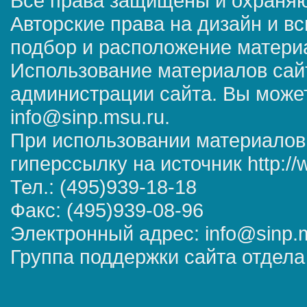
Все права защищены и охраняю
Авторские права на дизайн и в
подбор и расположение матер
Использование материалов сай
администрации сайта. Вы может
info@sinp.msu.ru.
При использовании материалов
гиперссылку на источник http://
Тел.: (495)939-18-18
Факс: (495)939-08-96
Электронный адрес: info@sinp.
Группа поддержки сайта отдела 