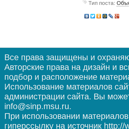
Тип поста:
Объя
Все права защищены и охраняю
Авторские права на дизайн и в
подбор и расположение матер
Использование материалов сай
администрации сайта. Вы может
info@sinp.msu.ru.
При использовании материалов
гиперссылку на источник http://