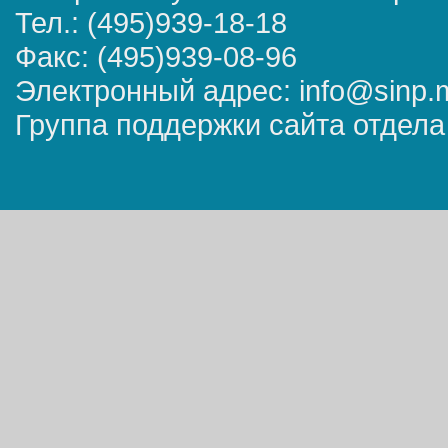
Тел.: (495)939-18-18
Факс: (495)939-08-96
Электронный адрес: info@sinp.
Группа поддержки сайта отдела 