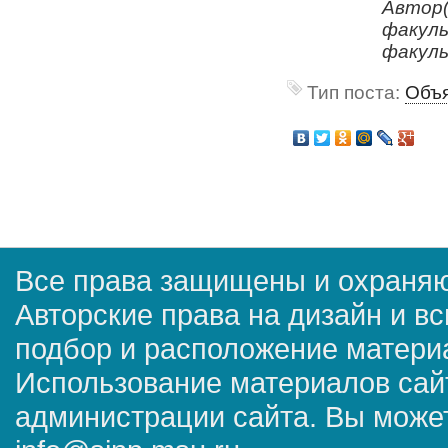
Автор(
факуль
факуль
Тип поста:
Объя
Все права защищены и охраняю
Авторские права на дизайн и в
подбор и расположение матер
Использование материалов сай
администрации сайта. Вы может