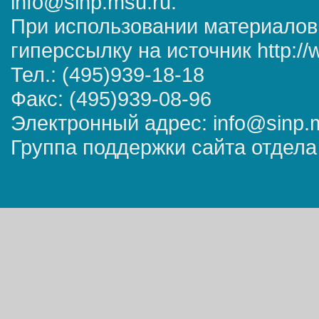
info@sinp.msu.ru.
При использовании материалов
гиперссылку на источник http://
Тел.: (495)939-18-18
Факс: (495)939-08-96
Электронный адрес: info@sinp.
Группа поддержки сайта отдела 