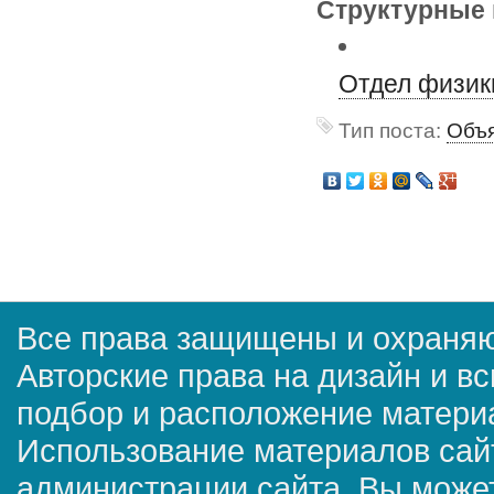
Структурные 
Отдел физик
Тип поста:
Объя
Все права защищены и охраняю
Авторские права на дизайн и в
подбор и расположение матер
Использование материалов сай
администрации сайта. Вы может