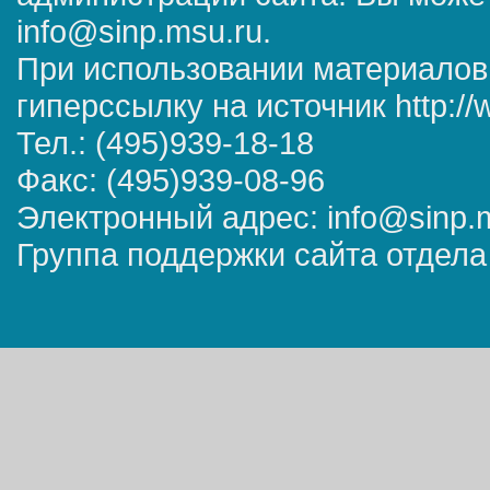
info@sinp.msu.ru.
При использовании материалов
гиперссылку на источник http://
Тел.: (495)939-18-18
Факс: (495)939-08-96
Электронный адрес: info@sinp.
Группа поддержки сайта отдела 