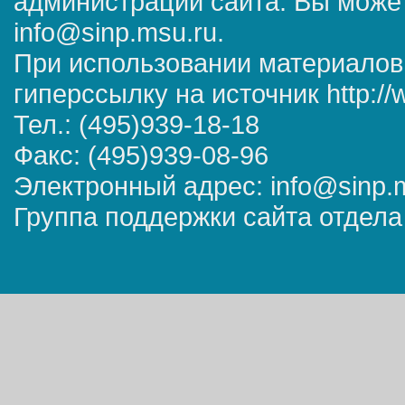
администрации сайта. Вы может
info@sinp.msu.ru.
При использовании материалов
гиперссылку на источник http://
Тел.: (495)939-18-18
Факс: (495)939-08-96
Электронный адрес: info@sinp.
Группа поддержки сайта отдела 