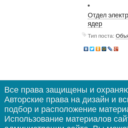
Отдел элект
ядер
Тип поста:
Объя
Все права защищены и охраняю
Авторские права на дизайн и в
подбор и расположение матер
Использование материалов сай