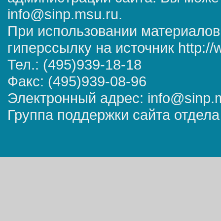
info@sinp.msu.ru.
При использовании материалов
гиперссылку на источник http://
Тел.: (495)939-18-18
Факс: (495)939-08-96
Электронный адрес: info@sinp.
Группа поддержки сайта отдела 