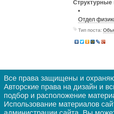
Структурные 
Отдел физик
Тип поста:
Объя
Все права защищены и охраняю
Авторские права на дизайн и в
подбор и расположение матер
Использование материалов сай
администрации сайта. Вы может