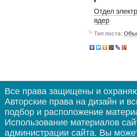
Отдел элект
ядер
Тип поста:
Объя
Все права защищены и охраняю
Авторские права на дизайн и в
подбор и расположение матер
Использование материалов сай
администрации сайта. Вы может