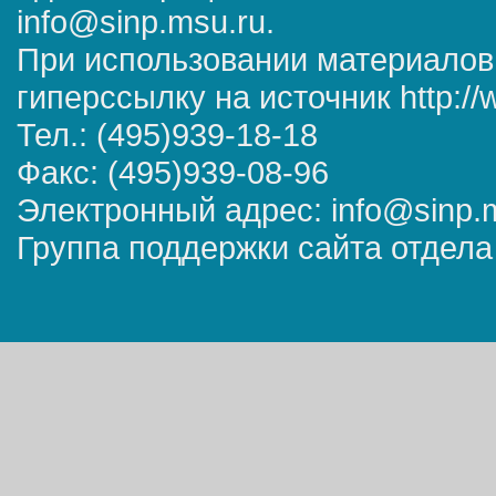
info@sinp.msu.ru.
При использовании материалов
гиперссылку на источник http://
Тел.: (495)939-18-18
Факс: (495)939-08-96
Электронный адрес: info@sinp.
Группа поддержки сайта отдела 