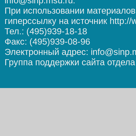
info@sinp.msu.ru.
При использовании материалов
гиперссылку на источник http://
Тел.: (495)939-18-18
Факс: (495)939-08-96
Электронный адрес: info@sinp.
Группа поддержки сайта отдела 