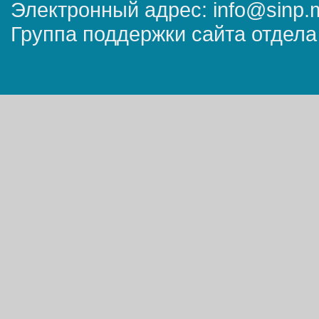
Электронный адрес: info@sinp.
Группа поддержки сайта отдела 