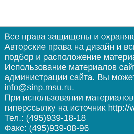
Все права защищены и охраняю
Авторские права на дизайн и в
подбор и расположение матер
Использование материалов сай
администрации сайта. Вы может
info@sinp.msu.ru.
При использовании материалов
гиперссылку на источник http://
Тел.: (495)939-18-18
Факс: (495)939-08-96