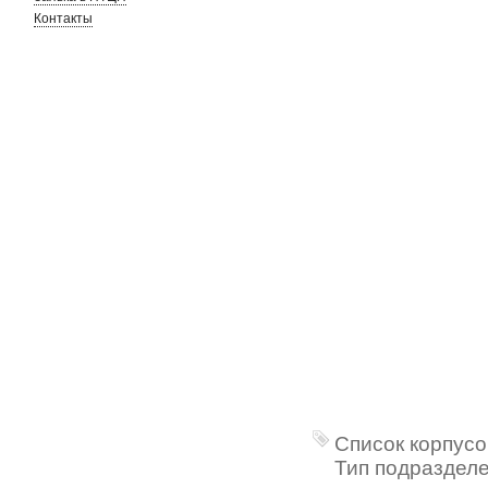
Контакты
Список корпусо
Тип подразделе