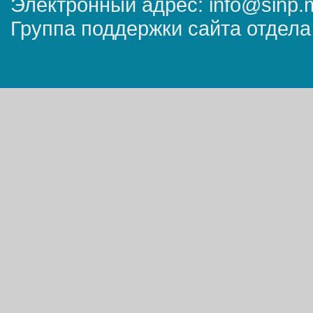
Электронный адрес: info@sinp.
Группа поддержки сайта отдела 