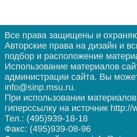
Все права защищены и охраняю
Авторские права на дизайн и в
подбор и расположение матер
Использование материалов сай
администрации сайта. Вы может
info@sinp.msu.ru.
При использовании материалов
гиперссылку на источник http://
Тел.: (495)939-18-18
Факс: (495)939-08-96