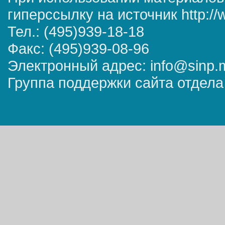
гиперссылку на источник http://
Тел.: (495)939-18-18
Факс: (495)939-08-96
Электронный адрес: info@sinp.
Группа поддержки сайта отдела 