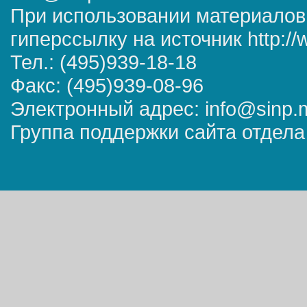
При использовании материалов
гиперссылку на источник http://
Тел.: (495)939-18-18
Факс: (495)939-08-96
Электронный адрес: info@sinp.
Группа поддержки сайта отдела 