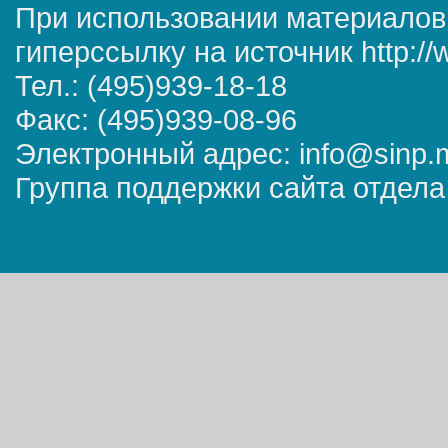
При использовании материалов
гиперссылку на источник http://
Тел.: (495)939-18-18
Факс: (495)939-08-96
Электронный адрес: info@sinp.
Группа поддержки сайта отдела 