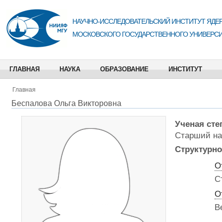
НАУЧНО-ИССЛЕДОВАТЕЛЬСКИЙ ИНСТИТУТ ЯДЕР
МОСКОВСКОГО ГОСУДАРСТВЕННОГО УНИВЕРСИ
ГЛАВНАЯ
НАУКА
ОБРАЗОВАНИЕ
ИНСТИТУТ
Главная
Беспалова Ольга Викторовна
Ученая сте
Старший на
Структурно
О
С
О
В