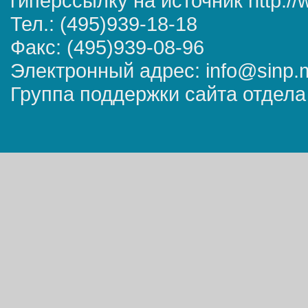
гиперссылку на источник http://
Тел.: (495)939-18-18
Факс: (495)939-08-96
Электронный адрес: info@sinp.
Группа поддержки сайта отдела 