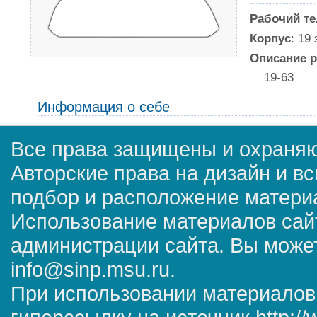
Рабочий т
Корпус
: 19
Описание р
19-63
Информация о себе
Все права защищены и охраняю
Авторские права на дизайн и в
подбор и расположение матер
Использование материалов сай
администрации сайта. Вы может
info@sinp.msu.ru.
При использовании материалов