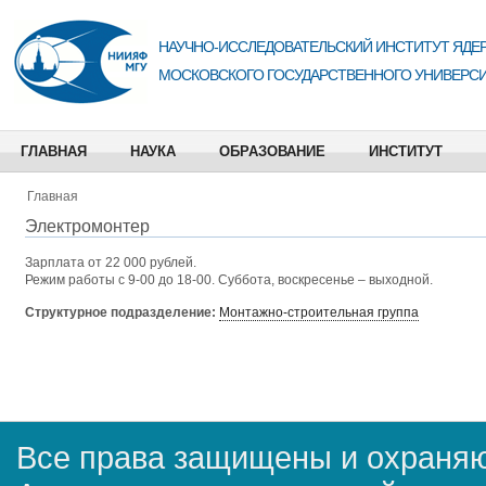
НАУЧНО-ИССЛЕДОВАТЕЛЬСКИЙ ИНСТИТУТ ЯДЕР
МОСКОВСКОГО ГОСУДАРСТВЕННОГО УНИВЕРСИ
ГЛАВНАЯ
НАУКА
ОБРАЗОВАНИЕ
ИНСТИТУТ
Главная
Электромонтер
Зарплата от 22 000 рублей.
Режим работы с 9-00 до 18-00. Суббота, воскресенье – выходной.
Структурное подразделение:
Монтажно-строительная группа
Все права защищены и охраняю