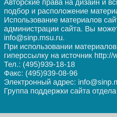
Авторские права на дизайн и в
подбор и расположение матер
Использование материалов сай
администрации сайта. Вы может
info@sinp.msu.ru.
При использовании материалов
гиперссылку на источник http://
Тел.: (495)939-18-18
Факс: (495)939-08-96
Электронный адрес: info@sinp.
Группа поддержки сайта отдела 