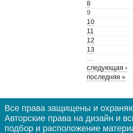
8
9
10
11
12
13
…
следующая ›
последняя »
Все права защищены и охраняю
Авторские права на дизайн и в
подбор и расположение матер