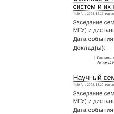
систем и их
30 Апр 2023, 12:16, мате
Заседание сем
МГУ) и дистан
Дата события
Доклад(ы):
Распределе
Автор(ы) д
Научный се
20 Апр 2023, 13:29, мате
Заседание сем
МГУ) и дистан
Дата события