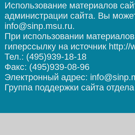
Использование материалов сай
администрации сайта. Вы может
info@sinp.msu.ru.
При использовании материалов
гиперссылку на источник http://
Тел.: (495)939-18-18
Факс: (495)939-08-96
Электронный адрес: info@sinp.
Группа поддержки сайта отдела 