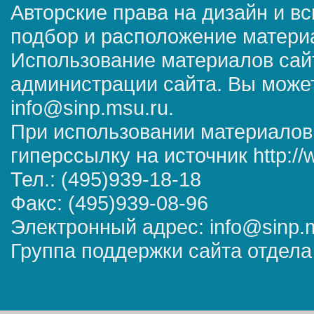
Авторские права на дизайн и в
подбор и расположение матер
Использование материалов сай
администрации сайта. Вы может
info@sinp.msu.ru.
При использовании материалов
гиперссылку на источник http://
Тел.: (495)939-18-18
Факс: (495)939-08-96
Электронный адрес: info@sinp.
Группа поддержки сайта отдела 