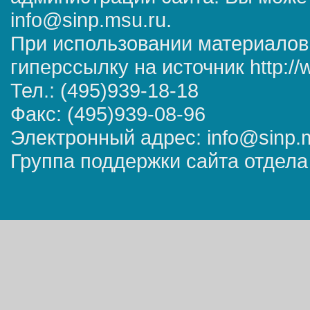
info@sinp.msu.ru.
При использовании материалов
гиперссылку на источник http://
Тел.: (495)939-18-18
Факс: (495)939-08-96
Электронный адрес: info@sinp.
Группа поддержки сайта отдела 