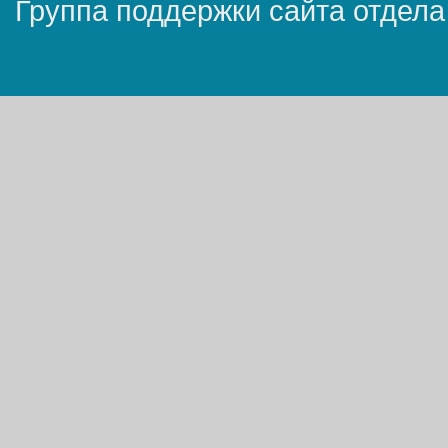
Группа поддержки сайта отдела 