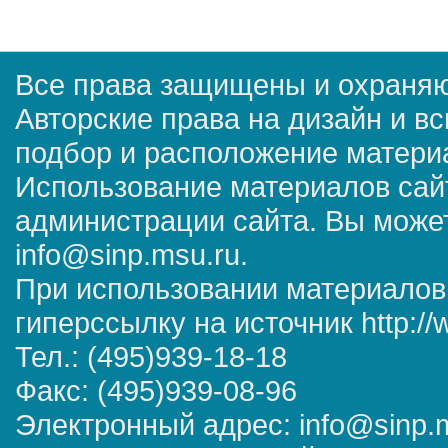
Все права защищены и охраняю
Авторские права на дизайн и в
подбор и расположение матер
Использование материалов сай
администрации сайта. Вы может
info@sinp.msu.ru.
При использовании материалов
гиперссылку на источник http://
Тел.: (495)939-18-18
Факс: (495)939-08-96
Электронный адрес: info@sinp.