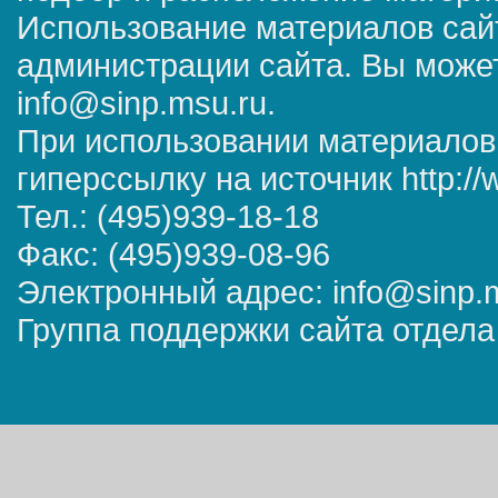
Использование материалов сай
администрации сайта. Вы может
info@sinp.msu.ru.
При использовании материалов
гиперссылку на источник http://
Тел.: (495)939-18-18
Факс: (495)939-08-96
Электронный адрес: info@sinp.
Группа поддержки сайта отдела 